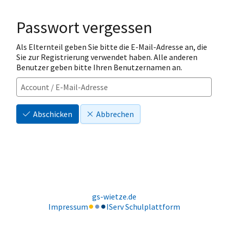
Passwort vergessen
Als Elternteil geben Sie bitte die E-Mail-Adresse an, die
Sie zur Registrierung verwendet haben. Alle anderen
Benutzer geben bitte Ihren Benutzernamen an.
Abschicken
Abbrechen
gs-wietze.de
Impressum
IServ Schulplattform