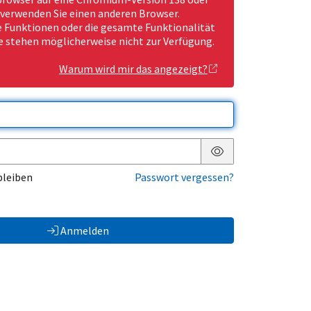
 verwenden Sie einen anderen Browser.
Funktionen oder die gesamte Funktionalität
e stehen möglicherweise nicht zur Verfügung.
Warum wird mir das angezeigt?
Passwort anzeigen
bleiben
Passwort vergessen?
Anmelden